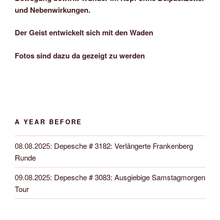
und Nebenwirkungen.
Der Geist entwickelt sich mit den Waden
Fotos sind dazu da gezeigt zu werden
A YEAR BEFORE
08.08.2025
:
Depesche # 3182: Verlängerte Frankenberg
Runde
09.08.2025
:
Depesche # 3083: Ausgiebige Samstagmorgen
Tour