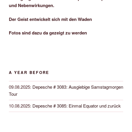
und Nebenwirkungen.
Der Geist entwickelt sich mit den Waden
Fotos sind dazu da gezeigt zu werden
A YEAR BEFORE
09.08.2025
:
Depesche # 3083: Ausgiebige Samstagmorgen
Tour
10.08.2025
:
Depesche # 3085: Einmal Equator und zurück