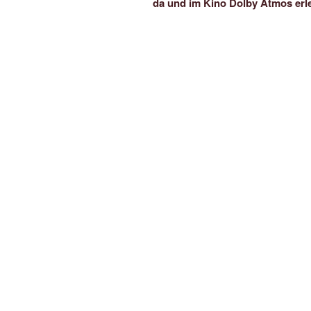
da und im Kino Dolby Atmos erl