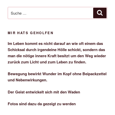
Suche
Suche
nach:
MIR HATS GEHOLFEN
Im Leben kommt es nicht darauf an wie oft einem das
Schicksal durch irgendeine Hölle schickt, sondern das
man die nötige innere Kraft besitzt um den Weg wieder
zurück zum Licht und zum Leben zu finden.
Bewegung bewirkt Wunder im Kopf ohne Beipackzettel
und Nebenwirkungen.
Der Geist entwickelt sich mit den Waden
Fotos sind dazu da gezeigt zu werden