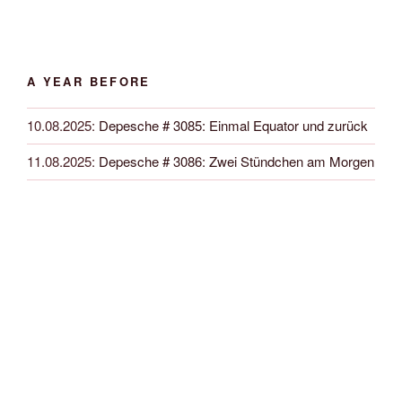
A YEAR BEFORE
10.08.2025
:
Depesche # 3085: Einmal Equator und zurück
11.08.2025
:
Depesche # 3086: Zwei Stündchen am Morgen