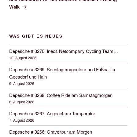
Walk
WAS GIBT ES NEUES
Depesche # 3270: Ineos Netcompany Cycling Team…
10. August 2026
Depesche # 3269: Sonntagmorgentour und Fußball in
Geesdorf und Hain
9. August 2026
Depesche # 3268: Coffee Ride am Samstagmorgen
8. August 2026
Depesche # 3267: Angenehme Temperatur
7. August 2026
Depesche # 3266: Graveltour am Morgen