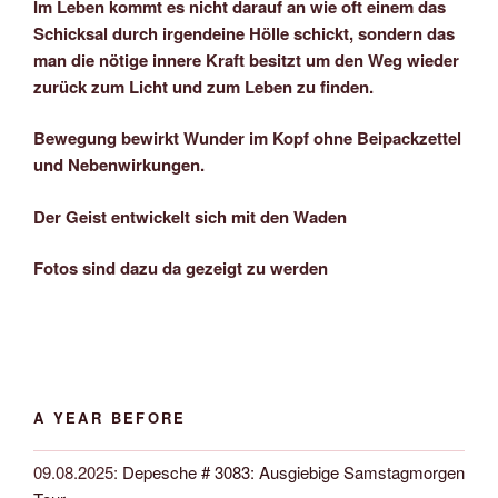
Im Leben kommt es nicht darauf an wie oft einem das
Schicksal durch irgendeine Hölle schickt, sondern das
man die nötige innere Kraft besitzt um den Weg wieder
zurück zum Licht und zum Leben zu finden.
Bewegung bewirkt Wunder im Kopf ohne Beipackzettel
und Nebenwirkungen.
Der Geist entwickelt sich mit den Waden
Fotos sind dazu da gezeigt zu werden
A YEAR BEFORE
09.08.2025
:
Depesche # 3083: Ausgiebige Samstagmorgen