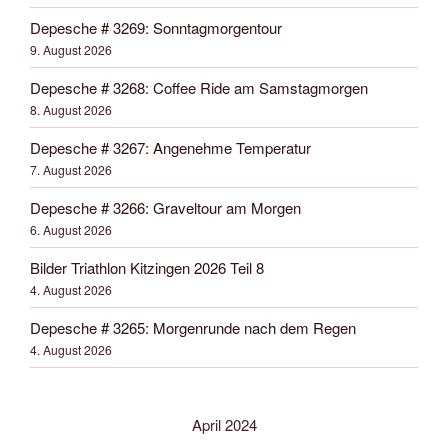
Depesche # 3269: Sonntagmorgentour
9. August 2026
Depesche # 3268: Coffee Ride am Samstagmorgen
8. August 2026
Depesche # 3267: Angenehme Temperatur
7. August 2026
Depesche # 3266: Graveltour am Morgen
6. August 2026
Bilder Triathlon Kitzingen 2026 Teil 8
4. August 2026
Depesche # 3265: Morgenrunde nach dem Regen
4. August 2026
April 2024