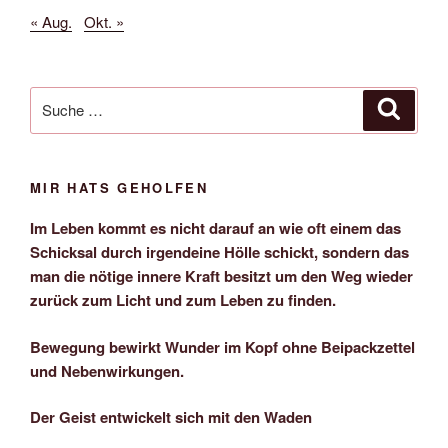
« Aug.
Okt. »
Suche
Suche
nach:
MIR HATS GEHOLFEN
Im Leben kommt es nicht darauf an wie oft einem das
Schicksal durch irgendeine Hölle schickt, sondern das
man die nötige innere Kraft besitzt um den Weg wieder
zurück zum Licht und zum Leben zu finden.
Bewegung bewirkt Wunder im Kopf ohne Beipackzettel
und Nebenwirkungen.
Der Geist entwickelt sich mit den Waden