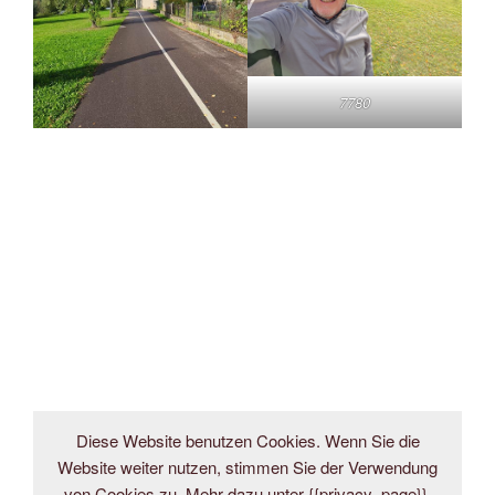
7780
Diese Website benutzen Cookies. Wenn Sie die
Website weiter nutzen, stimmen Sie der Verwendung
von Cookies zu. Mehr dazu unter {{privacy_page}}.