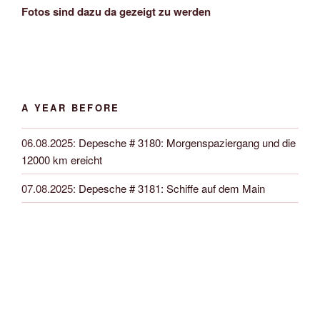
Fotos sind dazu da gezeigt zu werden
A YEAR BEFORE
06.08.2025
:
Depesche # 3180: Morgenspaziergang und die
12000 km ereicht
07.08.2025
:
Depesche # 3181: Schiffe auf dem Main