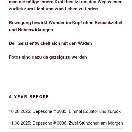
man die nötige innere Kraft besitzt um den Weg wieder
zurück zum Licht und zum Leben zu finden.
Bewegung bewirkt Wunder im Kopf ohne Beipackzettel
und Nebenwirkungen.
Der Geist entwickelt sich mit den Waden
Fotos sind dazu da gezeigt zu werden
A YEAR BEFORE
10.08.2025
:
Depesche # 3085: Einmal Equator und zurück
11.08.2025
:
Depesche # 3086: Zwei Stündchen am Morgen