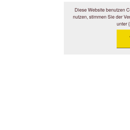
Diese Website benutzen Co
nutzen, stimmen Sie der V
unter 