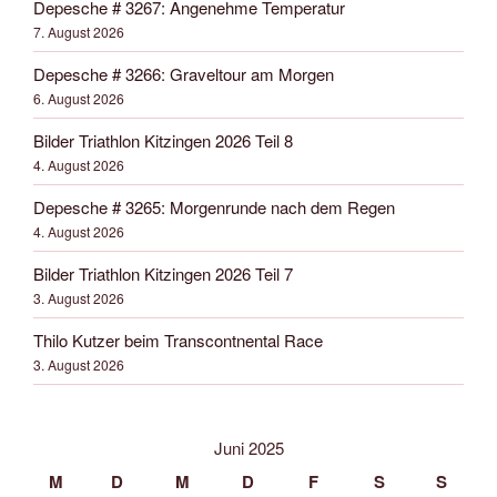
Depesche # 3267: Angenehme Temperatur
7. August 2026
Depesche # 3266: Graveltour am Morgen
6. August 2026
Bilder Triathlon Kitzingen 2026 Teil 8
4. August 2026
Depesche # 3265: Morgenrunde nach dem Regen
4. August 2026
Bilder Triathlon Kitzingen 2026 Teil 7
3. August 2026
Thilo Kutzer beim Transcontnental Race
3. August 2026
Juni 2025
M
D
M
D
F
S
S