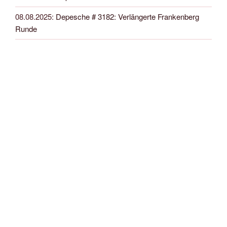
08.08.2025
:
Depesche # 3182: Verlängerte Frankenberg
Runde