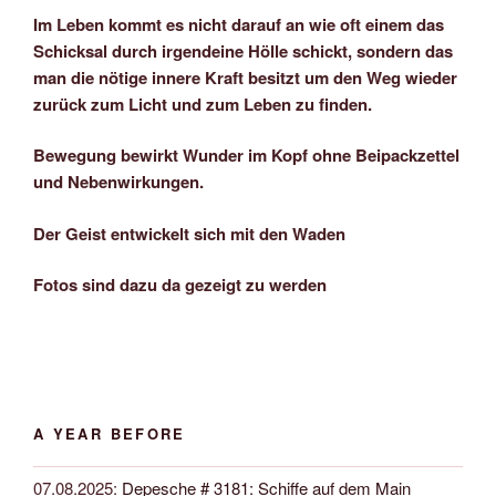
Im Leben kommt es nicht darauf an wie oft einem das
Schicksal durch irgendeine Hölle schickt, sondern das
man die nötige innere Kraft besitzt um den Weg wieder
zurück zum Licht und zum Leben zu finden.
Bewegung bewirkt Wunder im Kopf ohne Beipackzettel
und Nebenwirkungen.
Der Geist entwickelt sich mit den Waden
Fotos sind dazu da gezeigt zu werden
A YEAR BEFORE
07.08.2025
:
Depesche # 3181: Schiffe auf dem Main