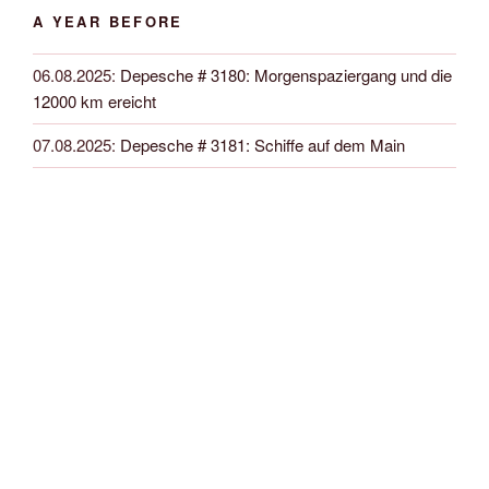
A YEAR BEFORE
06.08.2025
:
Depesche # 3180: Morgenspaziergang und die
12000 km ereicht
07.08.2025
:
Depesche # 3181: Schiffe auf dem Main