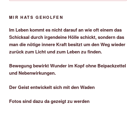
MIR HATS GEHOLFEN
Im Leben kommt es nicht darauf an wie oft einem das
Schicksal durch irgendeine Hölle schickt, sondern das
man die nötige innere Kraft besitzt um den Weg wieder
zurück zum Licht und zum Leben zu finden.
Bewegung bewirkt Wunder im Kopf ohne Beipackzettel
und Nebenwirkungen.
Der Geist entwickelt sich mit den Waden
Fotos sind dazu da gezeigt zu werden