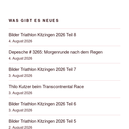
WAS GIBT ES NEUES
Bilder Triathlon Kitzingen 2026 Teil 8
4. August 2026
Depesche # 3265: Morgenrunde nach dem Regen
4. August 2026
Bilder Triathlon Kitzingen 2026 Teil 7
3. August 2026
Thilo Kutzer beim Transcontnental Race
3. August 2026
Bilder Triathlon Kitzingen 2026 Teil 6
3. August 2026
Bilder Triathlon Kitzingen 2026 Teil 5
2. August 2026