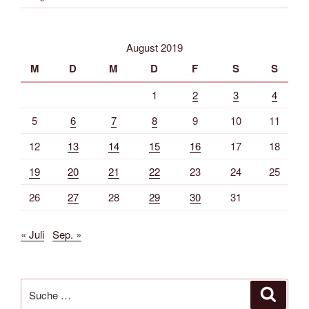
August 2019
M
D
M
D
F
S
S
1
2
3
4
5
6
7
8
9
10
11
12
13
14
15
16
17
18
19
20
21
22
23
24
25
26
27
28
29
30
31
« Juli
Sep. »
Suche
Suche
nach: