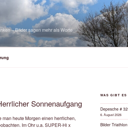
nken – Bilder sagen mehr als Worte
rung
WAS GIBT ES
Herrlicher Sonnenaufgang
Depesche # 32
6. August 2026
 man heute Morgen einen herrlichen,
Bilder Triathlon
obachten. Im Ohr u.a. SUPER-Hi x