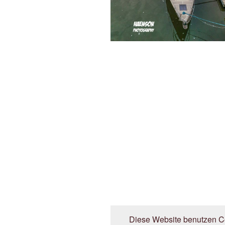
Diese Website benutzen Co