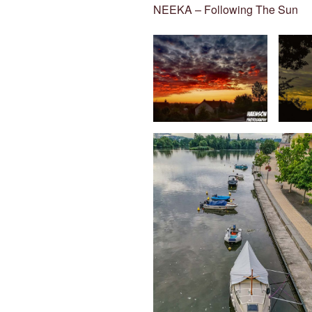
NEEKA – Following The Sun