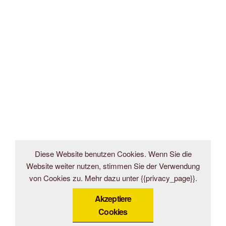
Diese Website benutzen Cookies. Wenn Sie die
Website weiter nutzen, stimmen Sie der Verwendung
von Cookies zu. Mehr dazu unter {{privacy_page}}.
Akzeptiere
Cookies