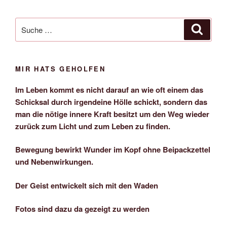
Suche
Suche
nach:
MIR HATS GEHOLFEN
Im Leben kommt es nicht darauf an wie oft einem das
Schicksal durch irgendeine Hölle schickt, sondern das
man die nötige innere Kraft besitzt um den Weg wieder
zurück zum Licht und zum Leben zu finden.
Bewegung bewirkt Wunder im Kopf ohne Beipackzettel
und Nebenwirkungen.
Der Geist entwickelt sich mit den Waden
Fotos sind dazu da gezeigt zu werden