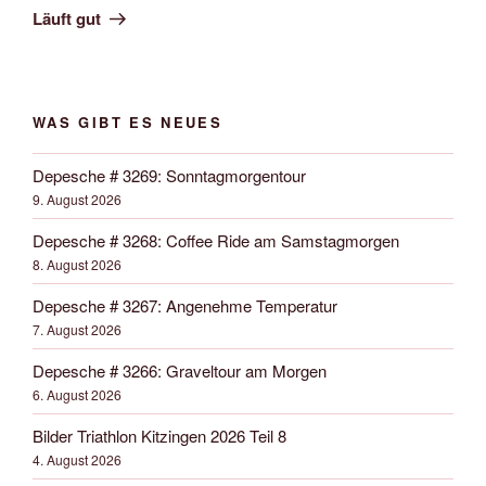
Beitrag
Läuft gut
WAS GIBT ES NEUES
Depesche # 3269: Sonntagmorgentour
9. August 2026
Depesche # 3268: Coffee Ride am Samstagmorgen
8. August 2026
Depesche # 3267: Angenehme Temperatur
7. August 2026
Depesche # 3266: Graveltour am Morgen
6. August 2026
Bilder Triathlon Kitzingen 2026 Teil 8
4. August 2026