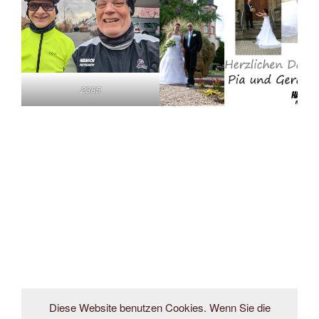
2385
Diese Website benutzen Cookies. Wenn Sie die