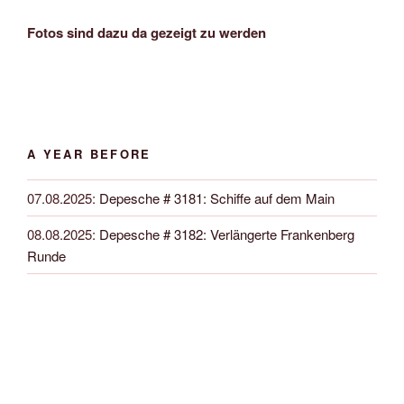
Fotos sind dazu da gezeigt zu werden
A YEAR BEFORE
07.08.2025
:
Depesche # 3181: Schiffe auf dem Main
08.08.2025
:
Depesche # 3182: Verlängerte Frankenberg
Runde