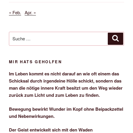
« Feb.
Apr. »
Suche
Suche
nach:
MIR HATS GEHOLFEN
Im Leben kommt es nicht darauf an wie oft einem das
Schicksal durch irgendeine Hölle schickt, sondern das
man die nötige innere Kraft besitzt um den Weg wieder
zurück zum Licht und zum Leben zu finden.
Bewegung bewirkt Wunder im Kopf ohne Beipackzettel
und Nebenwirkungen.
Der Geist entwickelt sich mit den Waden