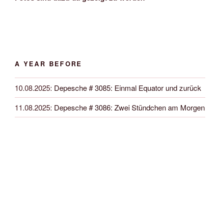
A YEAR BEFORE
10.08.2025
:
Depesche # 3085: Einmal Equator und zurück
11.08.2025
:
Depesche # 3086: Zwei Stündchen am Morgen