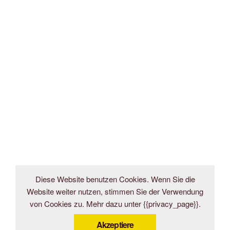
Diese Website benutzen Cookies. Wenn Sie die
Website weiter nutzen, stimmen Sie der Verwendung
von Cookies zu. Mehr dazu unter {{privacy_page}}.
Akzeptiere