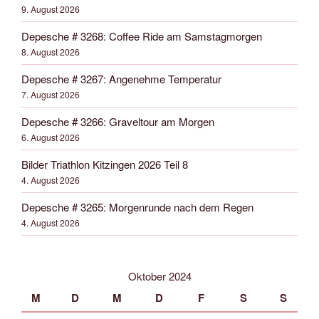
9. August 2026
Depesche # 3268: Coffee Ride am Samstagmorgen
8. August 2026
Depesche # 3267: Angenehme Temperatur
7. August 2026
Depesche # 3266: Graveltour am Morgen
6. August 2026
Bilder Triathlon Kitzingen 2026 Teil 8
4. August 2026
Depesche # 3265: Morgenrunde nach dem Regen
4. August 2026
Oktober 2024
M
D
M
D
F
S
S