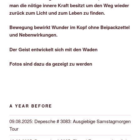
man die nötige innere Kraft besitzt um den Weg wieder
zurück zum Licht und zum Leben zu finden.
Bewegung bewirkt Wunder im Kopf ohne Beipackzettel
und Nebenwirkungen.
Der Geist entwickelt sich mit den Waden
Fotos sind dazu da gezeigt zu werden
A YEAR BEFORE
09.08.2025
:
Depesche # 3083: Ausgiebige Samstagmorgen
Tour