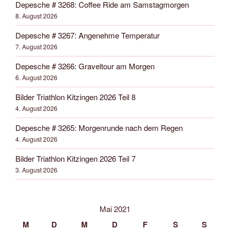
Depesche # 3268: Coffee Ride am Samstagmorgen
8. August 2026
Depesche # 3267: Angenehme Temperatur
7. August 2026
Depesche # 3266: Graveltour am Morgen
6. August 2026
Bilder Triathlon Kitzingen 2026 Teil 8
4. August 2026
Depesche # 3265: Morgenrunde nach dem Regen
4. August 2026
Bilder Triathlon Kitzingen 2026 Teil 7
3. August 2026
Mai 2021
M
D
M
D
F
S
S