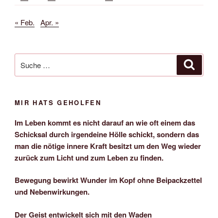
« Feb.
Apr. »
Suche
Suche
nach:
MIR HATS GEHOLFEN
Im Leben kommt es nicht darauf an wie oft einem das
Schicksal durch irgendeine Hölle schickt, sondern das
man die nötige innere Kraft besitzt um den Weg wieder
zurück zum Licht und zum Leben zu finden.
Bewegung bewirkt Wunder im Kopf ohne Beipackzettel
und Nebenwirkungen.
Der Geist entwickelt sich mit den Waden