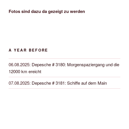
Fotos sind dazu da gezeigt zu werden
A YEAR BEFORE
06.08.2025
:
Depesche # 3180: Morgenspaziergang und die
12000 km ereicht
07.08.2025
:
Depesche # 3181: Schiffe auf dem Main