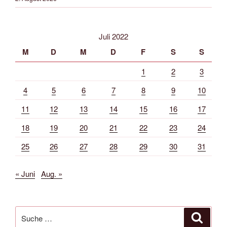
Juli 2022
M
D
M
D
F
S
S
1
2
3
4
5
6
7
8
9
10
11
12
13
14
15
16
17
18
19
20
21
22
23
24
25
26
27
28
29
30
31
« Juni
Aug. »
Suche
Suche
nach: