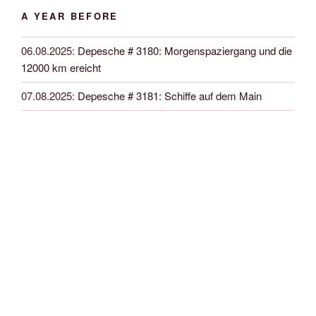
A YEAR BEFORE
06.08.2025
:
Depesche # 3180: Morgenspaziergang und die
12000 km ereicht
07.08.2025
:
Depesche # 3181: Schiffe auf dem Main