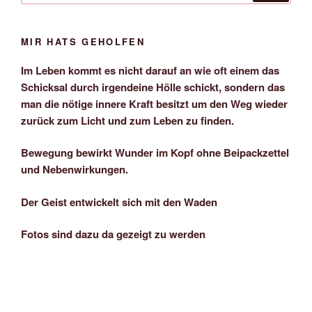
MIR HATS GEHOLFEN
Im Leben kommt es nicht darauf an wie oft einem das
Schicksal durch irgendeine Hölle schickt, sondern das
man die nötige innere Kraft besitzt um den Weg wieder
zurück zum Licht und zum Leben zu finden.
Bewegung bewirkt Wunder im Kopf ohne Beipackzettel
und Nebenwirkungen.
Der Geist entwickelt sich mit den Waden
Fotos sind dazu da gezeigt zu werden