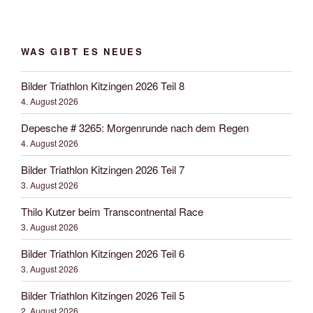
WAS GIBT ES NEUES
Bilder Triathlon Kitzingen 2026 Teil 8
4. August 2026
Depesche # 3265: Morgenrunde nach dem Regen
4. August 2026
Bilder Triathlon Kitzingen 2026 Teil 7
3. August 2026
Thilo Kutzer beim Transcontnental Race
3. August 2026
Bilder Triathlon Kitzingen 2026 Teil 6
3. August 2026
Bilder Triathlon Kitzingen 2026 Teil 5
2. August 2026