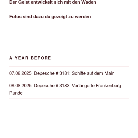
Der Geist entwickelt sich mit den Waden
Fotos sind dazu da gezeigt zu werden
A YEAR BEFORE
07.08.2025
:
Depesche # 3181: Schiffe auf dem Main
08.08.2025
:
Depesche # 3182: Verlängerte Frankenberg
Runde