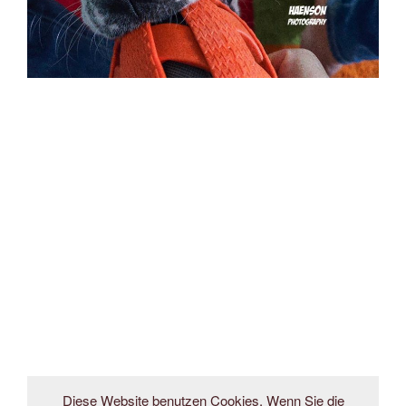
Diese Website benutzen Cookies. Wenn Sie die