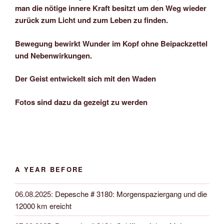
man die nötige innere Kraft besitzt um den Weg wieder
zurück zum Licht und zum Leben zu finden.
Bewegung bewirkt Wunder im Kopf ohne Beipackzettel
und Nebenwirkungen.
Der Geist entwickelt sich mit den Waden
Fotos sind dazu da gezeigt zu werden
A YEAR BEFORE
06.08.2025
:
Depesche # 3180: Morgenspaziergang und die
12000 km ereicht