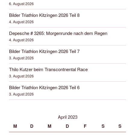
6. August 2026
Bilder Triathlon Kitzingen 2026 Teil 8
4. August 2026
Depesche # 3265: Morgenrunde nach dem Regen
4. August 2026
Bilder Triathlon Kitzingen 2026 Teil 7
3. August 2026
Thilo Kutzer beim Transcontnental Race
3. August 2026
Bilder Triathlon Kitzingen 2026 Teil 6
3. August 2026
April 2023
M
D
M
D
F
S
S