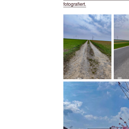
fotografiert.