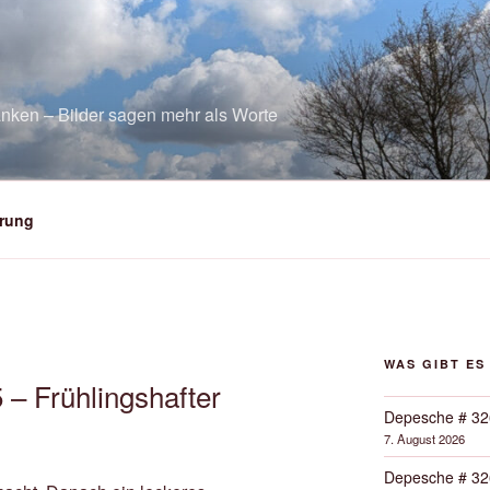
nken – Bilder sagen mehr als Worte
rung
WAS GIBT ES
– Frühlingshafter
Depesche # 32
7. August 2026
Depesche # 32