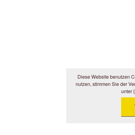
Diese Website benutzen Co
nutzen, stimmen Sie der V
unter 