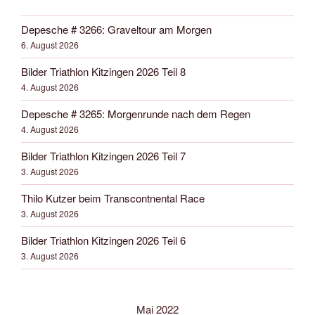
Depesche # 3266: Graveltour am Morgen
6. August 2026
Bilder Triathlon Kitzingen 2026 Teil 8
4. August 2026
Depesche # 3265: Morgenrunde nach dem Regen
4. August 2026
Bilder Triathlon Kitzingen 2026 Teil 7
3. August 2026
Thilo Kutzer beim Transcontnental Race
3. August 2026
Bilder Triathlon Kitzingen 2026 Teil 6
3. August 2026
Mai 2022