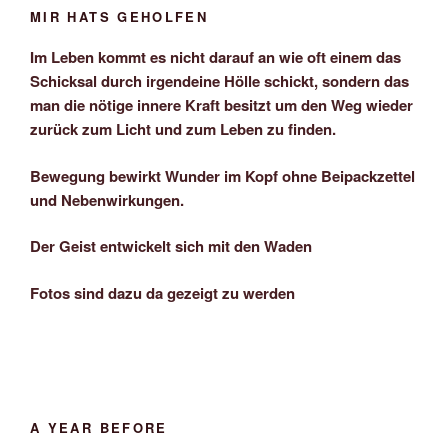
MIR HATS GEHOLFEN
Im Leben kommt es nicht darauf an wie oft einem das
Schicksal durch irgendeine Hölle schickt, sondern das
man die nötige innere Kraft besitzt um den Weg wieder
zurück zum Licht und zum Leben zu finden.
Bewegung bewirkt Wunder im Kopf ohne Beipackzettel
und Nebenwirkungen.
Der Geist entwickelt sich mit den Waden
Fotos sind dazu da gezeigt zu werden
A YEAR BEFORE