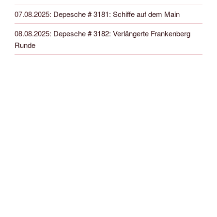
07.08.2025
:
Depesche # 3181: Schiffe auf dem Main
08.08.2025
:
Depesche # 3182: Verlängerte Frankenberg
Runde