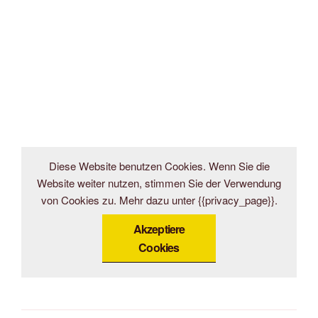
Diese Website benutzen Cookies. Wenn Sie die
Website weiter nutzen, stimmen Sie der Verwendung
von Cookies zu. Mehr dazu unter {{privacy_page}}.
Akzeptiere
Cookies