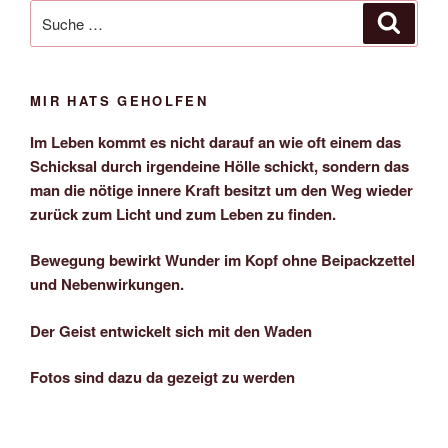
Suche
Suche
nach:
MIR HATS GEHOLFEN
Im Leben kommt es nicht darauf an wie oft einem das
Schicksal durch irgendeine Hölle schickt, sondern das
man die nötige innere Kraft besitzt um den Weg wieder
zurück zum Licht und zum Leben zu finden.
Bewegung bewirkt Wunder im Kopf ohne Beipackzettel
und Nebenwirkungen.
Der Geist entwickelt sich mit den Waden
Fotos sind dazu da gezeigt zu werden