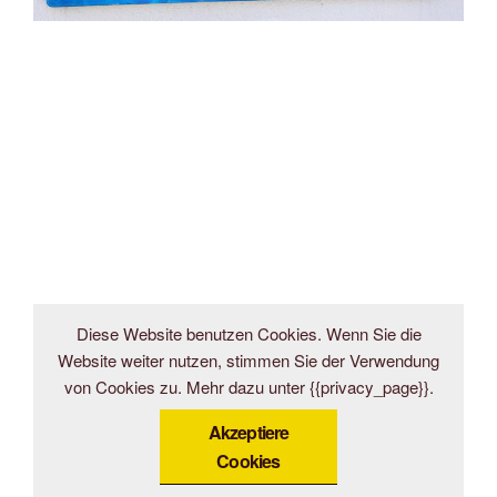
Diese Website benutzen Cookies. Wenn Sie die
Website weiter nutzen, stimmen Sie der Verwendung
von Cookies zu. Mehr dazu unter {{privacy_page}}.
Akzeptiere
Cookies