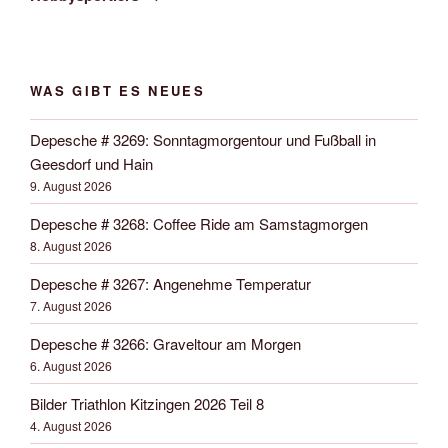
WAS GIBT ES NEUES
Depesche # 3269: Sonntagmorgentour und Fußball in
Geesdorf und Hain
9. August 2026
Depesche # 3268: Coffee Ride am Samstagmorgen
8. August 2026
Depesche # 3267: Angenehme Temperatur
7. August 2026
Depesche # 3266: Graveltour am Morgen
6. August 2026
Bilder Triathlon Kitzingen 2026 Teil 8
4. August 2026