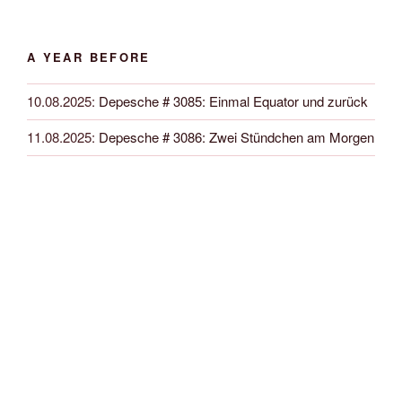
A YEAR BEFORE
10.08.2025
:
Depesche # 3085: Einmal Equator und zurück
11.08.2025
:
Depesche # 3086: Zwei Stündchen am Morgen