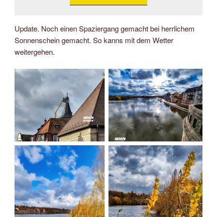
Update. Noch einen Spaziergang gemacht bei herrlichem
Sonnenschein gemacht. So kanns mit dem Wetter
weitergehen.