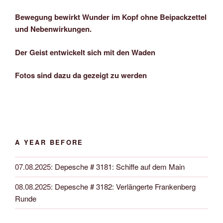
Bewegung bewirkt Wunder im Kopf ohne Beipackzettel
und Nebenwirkungen.
Der Geist entwickelt sich mit den Waden
Fotos sind dazu da gezeigt zu werden
A YEAR BEFORE
07.08.2025
:
Depesche # 3181: Schiffe auf dem Main
08.08.2025
:
Depesche # 3182: Verlängerte Frankenberg
Runde