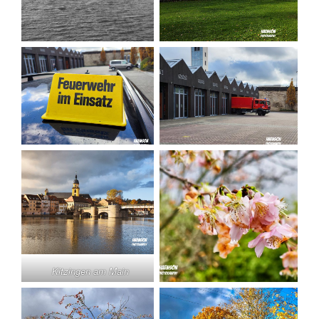
Kitzingen am Main