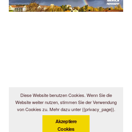
Diese Website benutzen Cookies. Wenn Sie die
Website weiter nutzen, stimmen Sie der Verwendung
von Cookies zu. Mehr dazu unter {{privacy_page}}.
Akzeptiere
Cookies