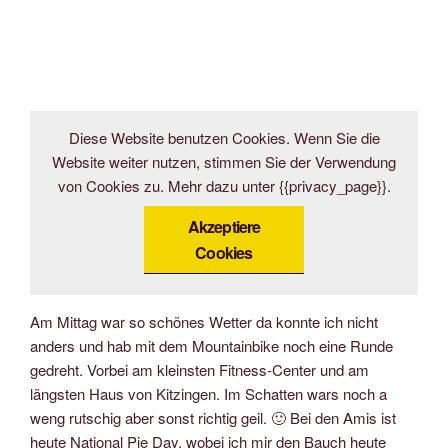
Diese Website benutzen Cookies. Wenn Sie die
Website weiter nutzen, stimmen Sie der Verwendung
von Cookies zu. Mehr dazu unter {{privacy_page}}.
Akzeptiere
Cookies
Am Mittag war so schönes Wetter da konnte ich nicht
anders und hab mit dem Mountainbike noch eine Runde
gedreht. Vorbei am kleinsten Fitness-Center und am
längsten Haus von Kitzingen. Im Schatten wars noch a
weng rutschig aber sonst richtig geil. 🙂 Bei den Amis ist
heute National Pie Day, wobei ich mir den Bauch heute