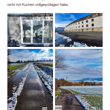
nicht mit Kuchen vollgeschlagen habe.