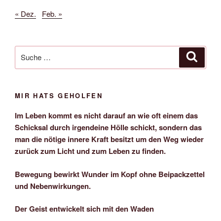
« Dez.
Feb. »
Suche
Suche
nach:
MIR HATS GEHOLFEN
Im Leben kommt es nicht darauf an wie oft einem das
Schicksal durch irgendeine Hölle schickt, sondern das
man die nötige innere Kraft besitzt um den Weg wieder
zurück zum Licht und zum Leben zu finden.
Bewegung bewirkt Wunder im Kopf ohne Beipackzettel
und Nebenwirkungen.
Der Geist entwickelt sich mit den Waden