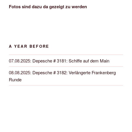
Fotos sind dazu da gezeigt zu werden
A YEAR BEFORE
07.08.2025
:
Depesche # 3181: Schiffe auf dem Main
08.08.2025
:
Depesche # 3182: Verlängerte Frankenberg
Runde