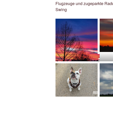
Flugzeuge und zugeparkte Radweg
Swing