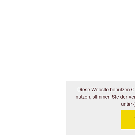
Diese Website benutzen Co
nutzen, stimmen Sie der V
unter 