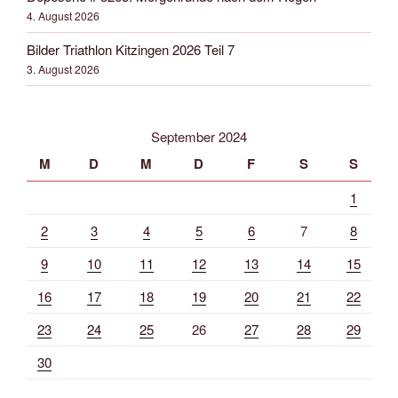
4. August 2026
Bilder Triathlon Kitzingen 2026 Teil 7
3. August 2026
September 2024
M
D
M
D
F
S
S
1
2
3
4
5
6
7
8
9
10
11
12
13
14
15
16
17
18
19
20
21
22
23
24
25
26
27
28
29
30