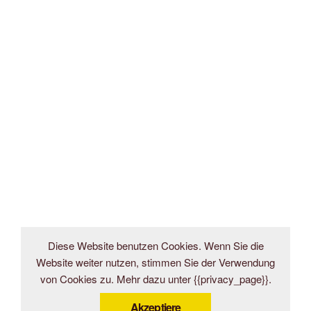
Diese Website benutzen Cookies. Wenn Sie die
Website weiter nutzen, stimmen Sie der Verwendung
von Cookies zu. Mehr dazu unter {{privacy_page}}.
Akzeptiere