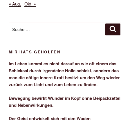
« Aug.
Okt. »
Suche
Suche
nach:
MIR HATS GEHOLFEN
Im Leben kommt es nicht darauf an wie oft einem das
Schicksal durch irgendeine Hölle schickt, sondern das
man die nötige innere Kraft besitzt um den Weg wieder
zurück zum Licht und zum Leben zu finden.
Bewegung bewirkt Wunder im Kopf ohne Beipackzettel
und Nebenwirkungen.
Der Geist entwickelt sich mit den Waden