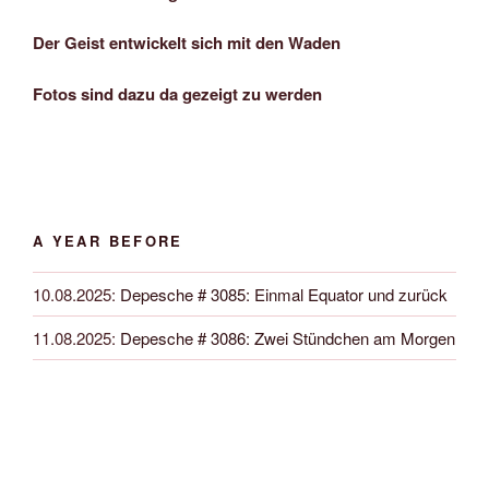
Der Geist entwickelt sich mit den Waden
Fotos sind dazu da gezeigt zu werden
A YEAR BEFORE
10.08.2025
:
Depesche # 3085: Einmal Equator und zurück
11.08.2025
:
Depesche # 3086: Zwei Stündchen am Morgen