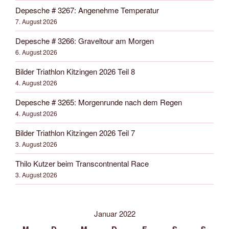
Depesche # 3267: Angenehme Temperatur
7. August 2026
Depesche # 3266: Graveltour am Morgen
6. August 2026
Bilder Triathlon Kitzingen 2026 Teil 8
4. August 2026
Depesche # 3265: Morgenrunde nach dem Regen
4. August 2026
Bilder Triathlon Kitzingen 2026 Teil 7
3. August 2026
Thilo Kutzer beim Transcontnental Race
3. August 2026
Januar 2022
M
D
M
D
F
S
S