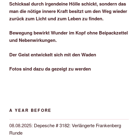
Schicksal durch irgendeine Hölle schickt, sondern das
man die nötige innere Kraft besitzt um den Weg wieder
zurück zum Licht und zum Leben zu finden.
Bewegung bewirkt Wunder im Kopf ohne Beipackzettel
und Nebenwirkungen.
Der Geist entwickelt sich mit den Waden
Fotos sind dazu da gezeigt zu werden
A YEAR BEFORE
08.08.2025
:
Depesche # 3182: Verlängerte Frankenberg
Runde