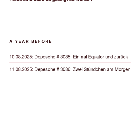
A YEAR BEFORE
10.08.2025
:
Depesche # 3085: Einmal Equator und zurück
11.08.2025
:
Depesche # 3086: Zwei Stündchen am Morgen