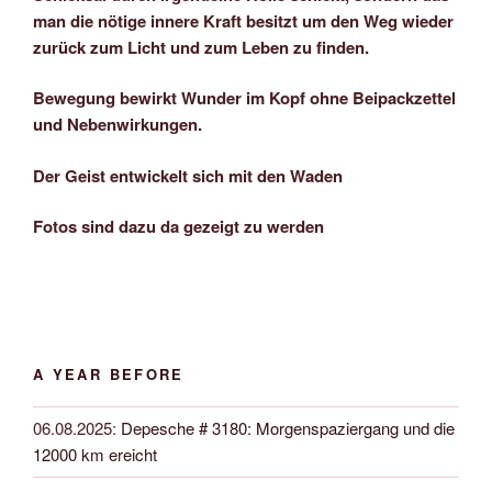
man die nötige innere Kraft besitzt um den Weg wieder
zurück zum Licht und zum Leben zu finden.
Bewegung bewirkt Wunder im Kopf ohne Beipackzettel
und Nebenwirkungen.
Der Geist entwickelt sich mit den Waden
Fotos sind dazu da gezeigt zu werden
A YEAR BEFORE
06.08.2025
:
Depesche # 3180: Morgenspaziergang und die
12000 km ereicht