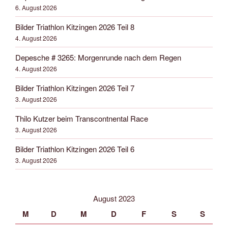
6. August 2026
Bilder Triathlon Kitzingen 2026 Teil 8
4. August 2026
Depesche # 3265: Morgenrunde nach dem Regen
4. August 2026
Bilder Triathlon Kitzingen 2026 Teil 7
3. August 2026
Thilo Kutzer beim Transcontnental Race
3. August 2026
Bilder Triathlon Kitzingen 2026 Teil 6
3. August 2026
August 2023
M
D
M
D
F
S
S