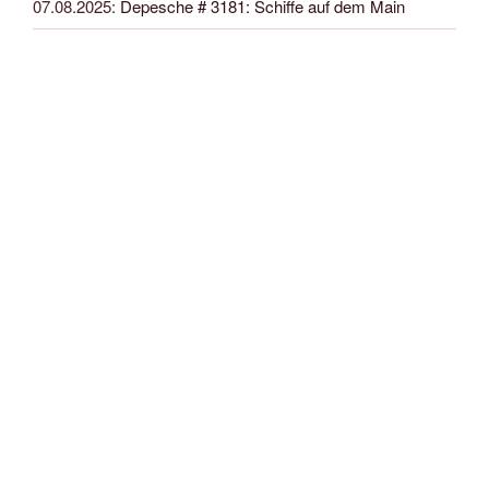
07.08.2025
:
Depesche # 3181: Schiffe auf dem Main