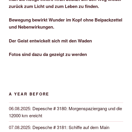
zurück zum Licht und zum Leben zu finden.
Bewegung bewirkt Wunder im Kopf ohne Beipackzettel
und Nebenwirkungen.
Der Geist entwickelt sich mit den Waden
Fotos sind dazu da gezeigt zu werden
A YEAR BEFORE
06.08.2025
:
Depesche # 3180: Morgenspaziergang und die
12000 km ereicht
07.08.2025
:
Depesche # 3181: Schiffe auf dem Main