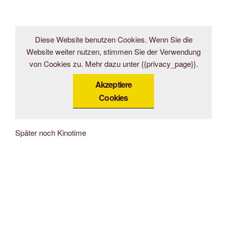
Diese Website benutzen Cookies. Wenn Sie die
Website weiter nutzen, stimmen Sie der Verwendung
von Cookies zu. Mehr dazu unter {{privacy_page}}.
Akzeptiere
Cookies
Später noch Kinotime