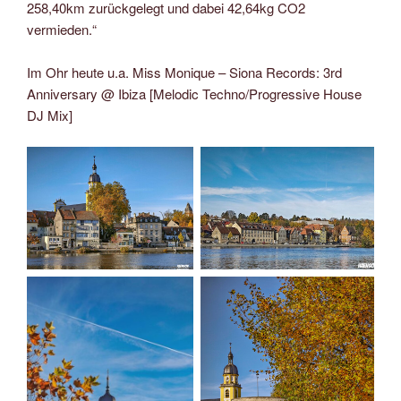
258,40km zurückgelegt und dabei 42,64kg CO2
vermieden.“
Im Ohr heute u.a. Miss Monique – Siona Records: 3rd
Anniversary @ Ibiza [Melodic Techno/Progressive House
DJ Mix]