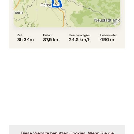
Diese Website benutzen Cookies. Wenn Sie die