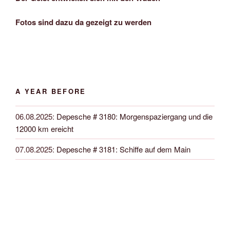
Fotos sind dazu da gezeigt zu werden
A YEAR BEFORE
06.08.2025
:
Depesche # 3180: Morgenspaziergang und die
12000 km ereicht
07.08.2025
:
Depesche # 3181: Schiffe auf dem Main