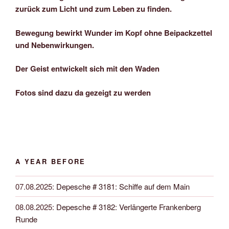
zurück zum Licht und zum Leben zu finden.
Bewegung bewirkt Wunder im Kopf ohne Beipackzettel
und Nebenwirkungen.
Der Geist entwickelt sich mit den Waden
Fotos sind dazu da gezeigt zu werden
A YEAR BEFORE
07.08.2025
:
Depesche # 3181: Schiffe auf dem Main
08.08.2025
:
Depesche # 3182: Verlängerte Frankenberg
Runde