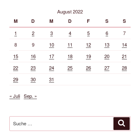
August 2022
M
D
M
D
F
S
S
1
2
3
4
5
6
7
8
9
10
11
12
13
14
15
16
17
18
19
20
21
22
23
24
25
26
27
28
29
30
31
« Juli
Sep. »
Suche
Suche
nach: