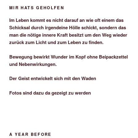
MIR HATS GEHOLFEN
Im Leben kommt es nicht darauf an wie oft einem das
Schicksal durch irgendeine Hölle schickt, sondern das
man die nötige innere Kraft besitzt um den Weg wieder
zurück zum Licht und zum Leben zu finden.
Bewegung bewirkt Wunder im Kopf ohne Beipackzettel
und Nebenwirkungen.
Der Geist entwickelt sich mit den Waden
Fotos sind dazu da gezeigt zu werden
A YEAR BEFORE