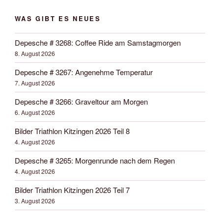
WAS GIBT ES NEUES
Depesche # 3268: Coffee Ride am Samstagmorgen
8. August 2026
Depesche # 3267: Angenehme Temperatur
7. August 2026
Depesche # 3266: Graveltour am Morgen
6. August 2026
Bilder Triathlon Kitzingen 2026 Teil 8
4. August 2026
Depesche # 3265: Morgenrunde nach dem Regen
4. August 2026
Bilder Triathlon Kitzingen 2026 Teil 7
3. August 2026