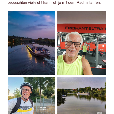
beobachten vielleicht kann ich ja mit dem Rad hinfahren.