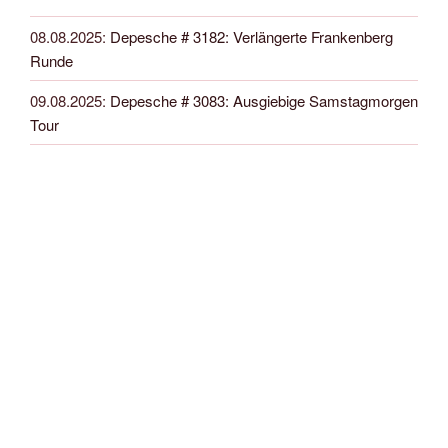
08.08.2025
:
Depesche # 3182: Verlängerte Frankenberg
Runde
09.08.2025
:
Depesche # 3083: Ausgiebige Samstagmorgen
Tour