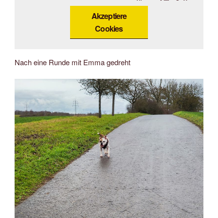
Akzeptiere
Cookies
Nach eine Runde mit Emma gedreht