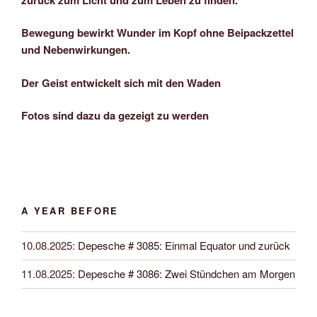
Bewegung bewirkt Wunder im Kopf ohne Beipackzettel
und Nebenwirkungen.
Der Geist entwickelt sich mit den Waden
Fotos sind dazu da gezeigt zu werden
A YEAR BEFORE
10.08.2025
:
Depesche # 3085: Einmal Equator und zurück
11.08.2025
:
Depesche # 3086: Zwei Stündchen am Morgen