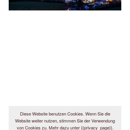
Diese Website benutzen Cookies. Wenn Sie die
Website weiter nutzen, stimmen Sie der Verwendung
von Cookies zu. Mehr dazu unter {{privacy_page}}.