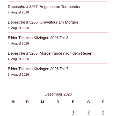
Depesche # 3267: Angenehme Temperatur
7. August 2026
Depesche # 3266: Graveltour am Morgen
6. August 2026
Bilder Triathlon Kitzingen 2026 Teil 8
4. August 2026
Depesche # 3265: Morgenrunde nach dem Regen
4. August 2026
Bilder Triathlon Kitzingen 2026 Teil 7
3. August 2026
Dezember 2023
M
D
M
D
F
S
S
1
2
3