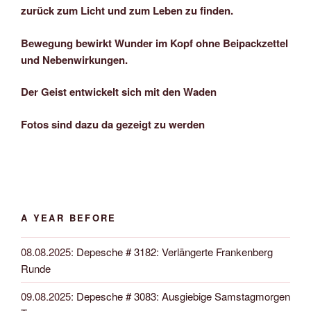
zurück zum Licht und zum Leben zu finden.
Bewegung bewirkt Wunder im Kopf ohne Beipackzettel
und Nebenwirkungen.
Der Geist entwickelt sich mit den Waden
Fotos sind dazu da gezeigt zu werden
A YEAR BEFORE
08.08.2025
:
Depesche # 3182: Verlängerte Frankenberg
Runde
09.08.2025
:
Depesche # 3083: Ausgiebige Samstagmorgen