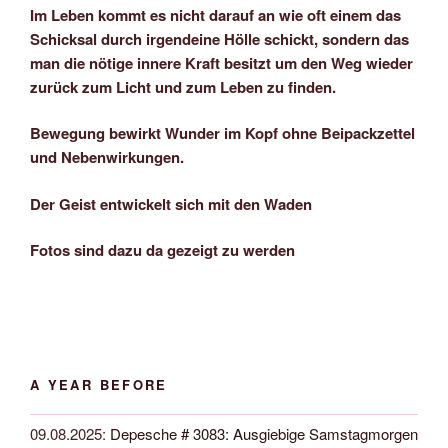
Im Leben kommt es nicht darauf an wie oft einem das
Schicksal durch irgendeine Hölle schickt, sondern das
man die nötige innere Kraft besitzt um den Weg wieder
zurück zum Licht und zum Leben zu finden.
Bewegung bewirkt Wunder im Kopf ohne Beipackzettel
und Nebenwirkungen.
Der Geist entwickelt sich mit den Waden
Fotos sind dazu da gezeigt zu werden
A YEAR BEFORE
09.08.2025
:
Depesche # 3083: Ausgiebige Samstagmorgen