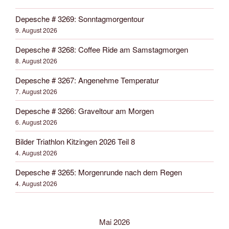
Depesche # 3269: Sonntagmorgentour
9. August 2026
Depesche # 3268: Coffee Ride am Samstagmorgen
8. August 2026
Depesche # 3267: Angenehme Temperatur
7. August 2026
Depesche # 3266: Graveltour am Morgen
6. August 2026
Bilder Triathlon Kitzingen 2026 Teil 8
4. August 2026
Depesche # 3265: Morgenrunde nach dem Regen
4. August 2026
Mai 2026