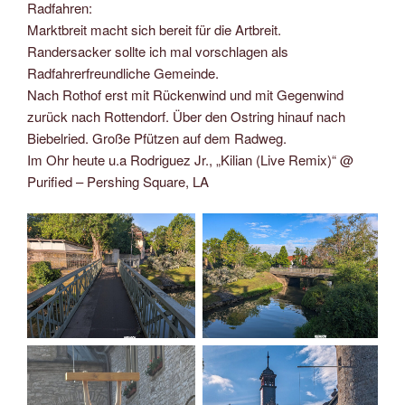
Radfahren:
Marktbreit macht sich bereit für die Artbreit.
Randersacker sollte ich mal vorschlagen als
Radfahrerfreundliche Gemeinde.
Nach Rothof erst mit Rückenwind und mit Gegenwind
zurück nach Rottendorf. Über den Ostring hinauf nach
Biebelried. Große Pfützen auf dem Radweg.
Im Ohr heute u.a Rodriguez Jr., „Kilian (Live Remix)“ @
Purified – Pershing Square, LA