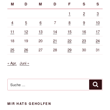
M
D
M
D
F
S
S
1
2
3
4
5
6
7
8
9
10
11
12
13
14
15
16
17
18
19
20
21
22
23
24
25
26
27
28
29
30
31
« Apr.
Juni »
Suche
Suche
nach:
MIR HATS GEHOLFEN