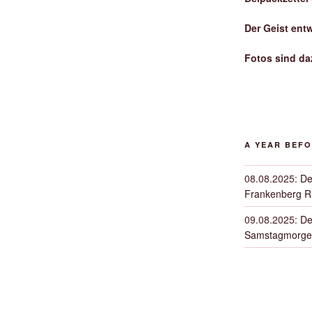
Der Geist ent
Fotos sind da
A YEAR BEF
08.08.2025
:
De
Frankenberg 
09.08.2025
:
De
Samstagmorge