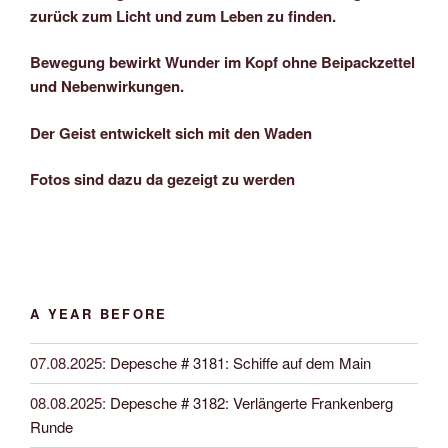
zurück zum Licht und zum Leben zu finden.
Bewegung bewirkt Wunder im Kopf ohne Beipackzettel
und Nebenwirkungen.
Der Geist entwickelt sich mit den Waden
Fotos sind dazu da gezeigt zu werden
A YEAR BEFORE
07.08.2025
:
Depesche # 3181: Schiffe auf dem Main
08.08.2025
:
Depesche # 3182: Verlängerte Frankenberg
Runde