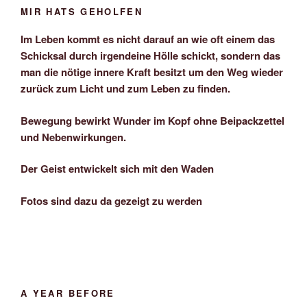
MIR HATS GEHOLFEN
Im Leben kommt es nicht darauf an wie oft einem das
Schicksal durch irgendeine Hölle schickt, sondern das
man die nötige innere Kraft besitzt um den Weg wieder
zurück zum Licht und zum Leben zu finden.
Bewegung bewirkt Wunder im Kopf ohne Beipackzettel
und Nebenwirkungen.
Der Geist entwickelt sich mit den Waden
Fotos sind dazu da gezeigt zu werden
A YEAR BEFORE