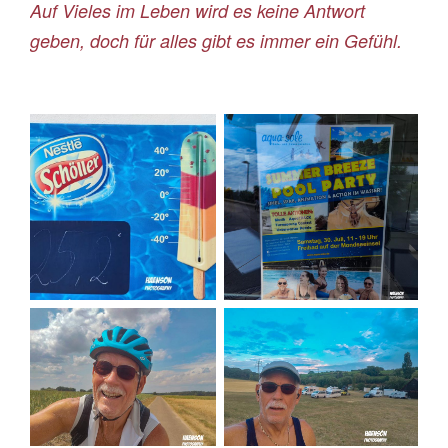
Auf Vieles im Leben wird es keine Antwort
geben, doch für alles gibt es immer ein Gefühl.