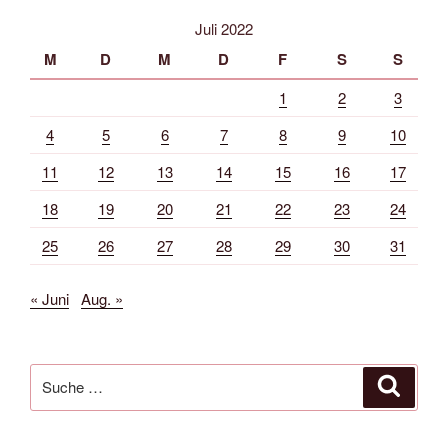
Juli 2022
M
D
M
D
F
S
S
1
2
3
4
5
6
7
8
9
10
11
12
13
14
15
16
17
18
19
20
21
22
23
24
25
26
27
28
29
30
31
« Juni
Aug. »
Suche
Suche
nach: