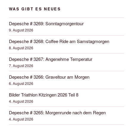
WAS GIBT ES NEUES
Depesche # 3269: Sonntagmorgentour
9. August 2026
Depesche # 3268: Coffee Ride am Samstagmorgen
8. August 2026
Depesche # 3267: Angenehme Temperatur
7. August 2026
Depesche # 3266: Graveltour am Morgen
6. August 2026
Bilder Triathlon Kitzingen 2026 Teil 8
4. August 2026
Depesche # 3265: Morgenrunde nach dem Regen
4. August 2026