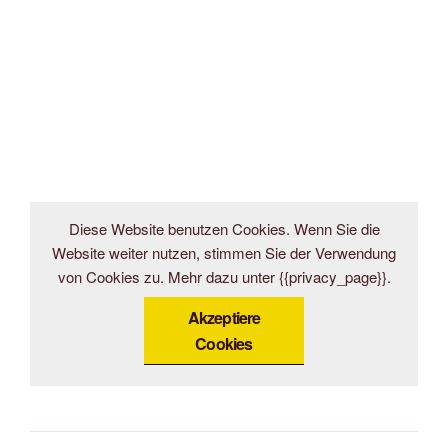
Diese Website benutzen Cookies. Wenn Sie die
Website weiter nutzen, stimmen Sie der Verwendung
von Cookies zu. Mehr dazu unter {{privacy_page}}.
Akzeptiere
Cookies