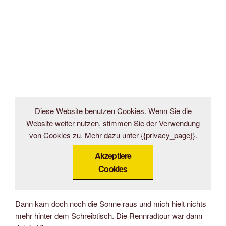
Diese Website benutzen Cookies. Wenn Sie die
Website weiter nutzen, stimmen Sie der Verwendung
von Cookies zu. Mehr dazu unter {{privacy_page}}.
Akzeptiere
Cookies
Dann kam doch noch die Sonne raus und mich hielt nichts
mehr hinter dem Schreibtisch. Die Rennradtour war dann