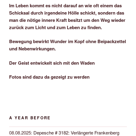
Im Leben kommt es nicht darauf an wie oft einem das
Schicksal durch irgendeine Hölle schickt, sondern das
man die nötige innere Kraft besitzt um den Weg wieder
zurück zum Licht und zum Leben zu finden.
Bewegung bewirkt Wunder im Kopf ohne Beipackzettel
und Nebenwirkungen.
Der Geist entwickelt sich mit den Waden
Fotos sind dazu da gezeigt zu werden
A YEAR BEFORE
08.08.2025
:
Depesche # 3182: Verlängerte Frankenberg