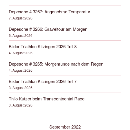
Depesche # 3267: Angenehme Temperatur
7. August 2026
Depesche # 3266: Graveltour am Morgen
6. August 2026
Bilder Triathlon Kitzingen 2026 Teil 8
4. August 2026
Depesche # 3265: Morgenrunde nach dem Regen
4. August 2026
Bilder Triathlon Kitzingen 2026 Teil 7
3. August 2026
Thilo Kutzer beim Transcontnental Race
3. August 2026
September 2022