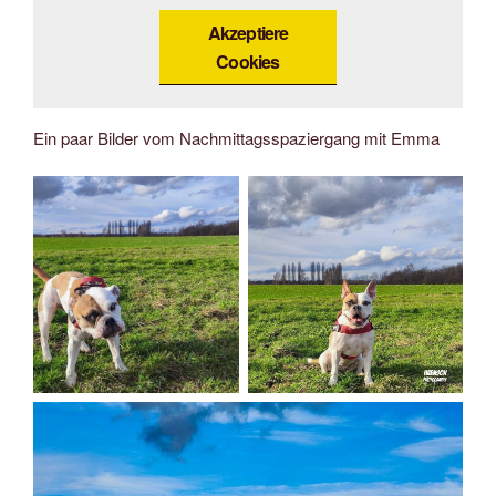
Akzeptiere
Cookies
Ein paar Bilder vom Nachmittagsspaziergang mit Emma