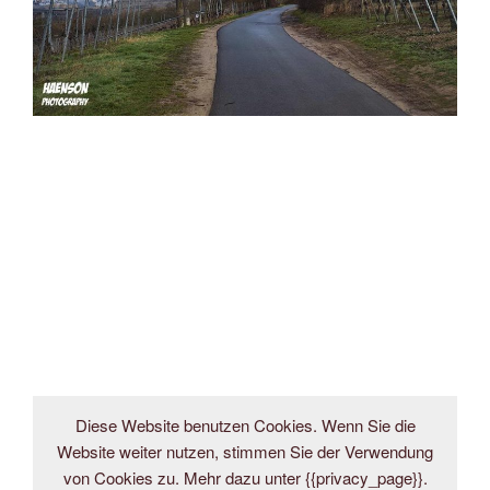
Diese Website benutzen Cookies. Wenn Sie die
Website weiter nutzen, stimmen Sie der Verwendung
von Cookies zu. Mehr dazu unter {{privacy_page}}.