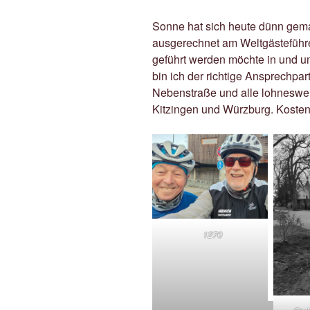
Sonne hat sich heute dünn gem
ausgerechnet am Weltgästeführ
geführt werden möchte in und u
bin ich der richtige Ansprechpar
Nebenstraße und alle lohneswer
Kitzingen und Würzburg. Kosten
1270