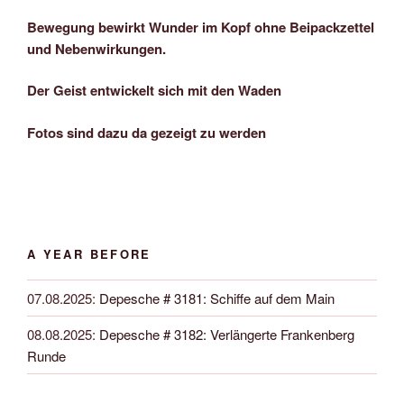
Bewegung bewirkt Wunder im Kopf ohne Beipackzettel
und Nebenwirkungen.
Der Geist entwickelt sich mit den Waden
Fotos sind dazu da gezeigt zu werden
A YEAR BEFORE
07.08.2025
:
Depesche # 3181: Schiffe auf dem Main
08.08.2025
:
Depesche # 3182: Verlängerte Frankenberg
Runde