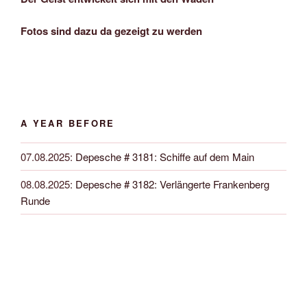
Fotos sind dazu da gezeigt zu werden
A YEAR BEFORE
07.08.2025
:
Depesche # 3181: Schiffe auf dem Main
08.08.2025
:
Depesche # 3182: Verlängerte Frankenberg
Runde