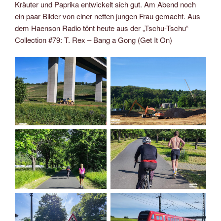
Kräuter und Paprika entwickelt sich gut. Am Abend noch
ein paar Bilder von einer netten jungen Frau gemacht. Aus
dem Haenson Radio tönt heute aus der „Tschu-Tschu“
Collection #79: T. Rex – Bang a Gong (Get It On)