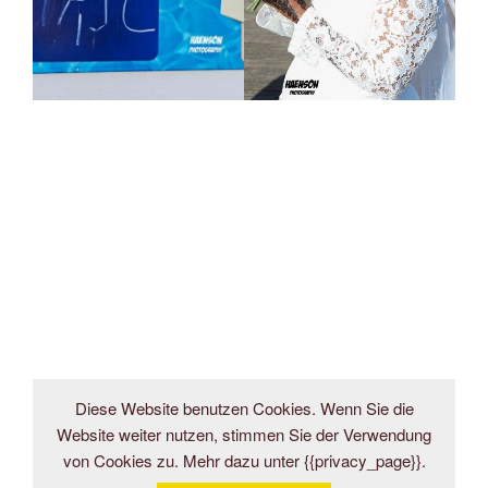
Diese Website benutzen Cookies. Wenn Sie die
Website weiter nutzen, stimmen Sie der Verwendung
von Cookies zu. Mehr dazu unter {{privacy_page}}.