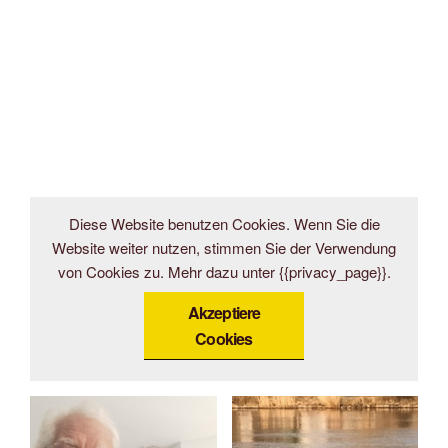
Diese Website benutzen Cookies. Wenn Sie die
Website weiter nutzen, stimmen Sie der Verwendung
von Cookies zu. Mehr dazu unter {{privacy_page}}.
Akzeptiere
Cookies