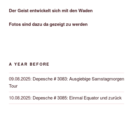
Der Geist entwickelt sich mit den Waden
Fotos sind dazu da gezeigt zu werden
A YEAR BEFORE
09.08.2025
:
Depesche # 3083: Ausgiebige Samstagmorgen
Tour
10.08.2025
:
Depesche # 3085: Einmal Equator und zurück